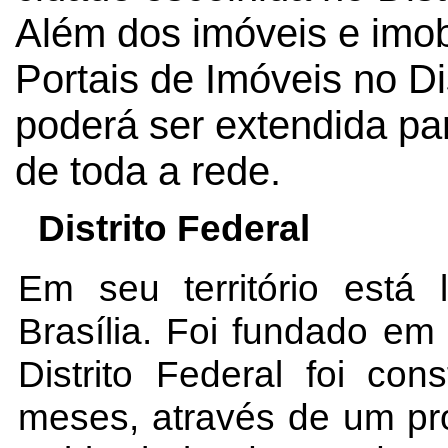
Além dos imóveis e imob
Portais de Imóveis no Dis
poderá ser extendida pa
de toda a rede.
Distrito Federal
Em seu território está l
Brasília. Foi fundado em
Distrito Federal foi co
meses, através de um pro