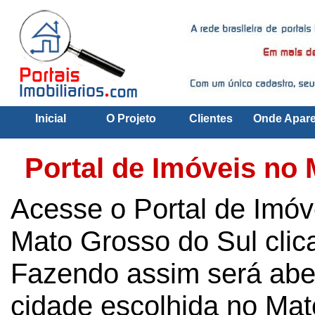
Inicial
O Projeto
Clientes
Onde Apar
Portal de Imóveis no
Acesse o Portal de Imóv
Mato Grosso do Sul cli
Fazendo assim será aber
cidade escolhida no Mat