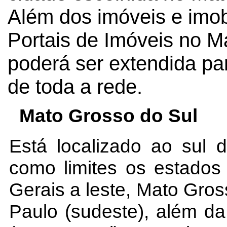
Além dos imóveis e imob
Portais de Imóveis no M
poderá ser extendida pa
de toda a rede.
Mato Grosso do Sul
Está localizado ao sul 
como limites os estados
Gerais a leste, Mato Gros
Paulo (sudeste), além da